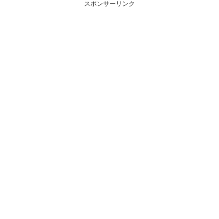
スポンサーリンク