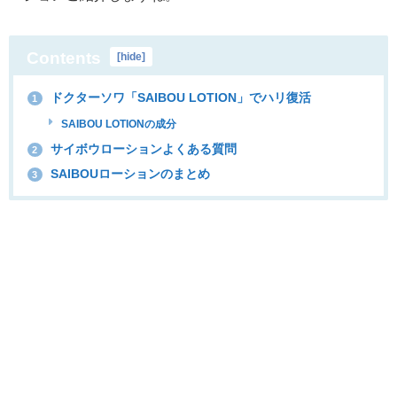
Contents
[
hide
]
ドクターソワ「SAIBOU LOTION」でハリ復活
1
SAIBOU LOTIONの成分
サイボウローションよくある質問
2
SAIBOUローションのまとめ
3