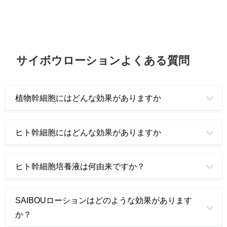
サイボウローションよくある質問
植物幹細胞にはどんな効果がありますか
ヒト幹細胞にはどんな効果がありますか
ヒト幹細胞培養液は何由来ですか？
SAIBOUローションはどのような効果があります
か？