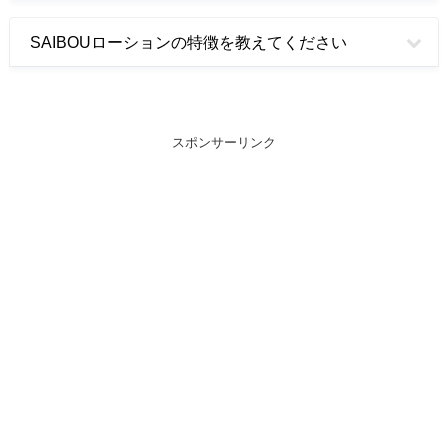
SAIBOUローションの特徴を教えてください
スポンサーリンク