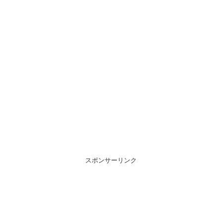
スポンサーリンク