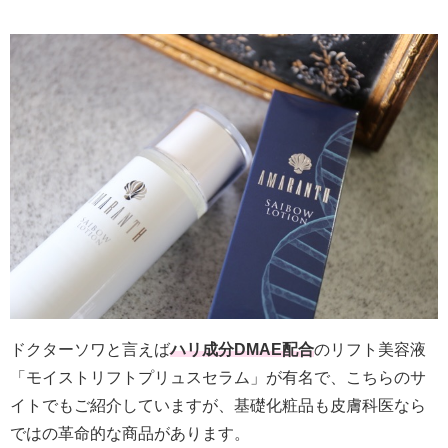
ドクターソワと言えば
ハリ成分DMAE配合
のリフト美容液
「モイストリフトプリュスセラム」が有名で、こちらのサ
イトでもご紹介していますが、基礎化粧品も皮膚科医なら
ではの革命的な商品があります。