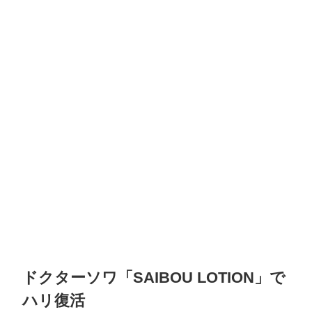
ドクターソワ「SAIBOU LOTION」で
ハリ復活