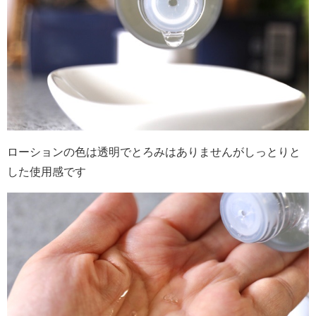
ローションの色は透明でとろみはありませんがしっとりと
した使用感です