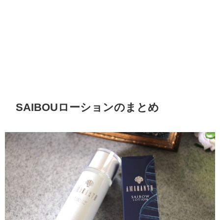
SAIBOUローションのまとめ