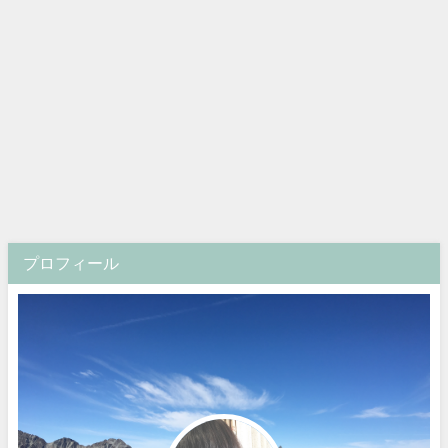
プロフィール