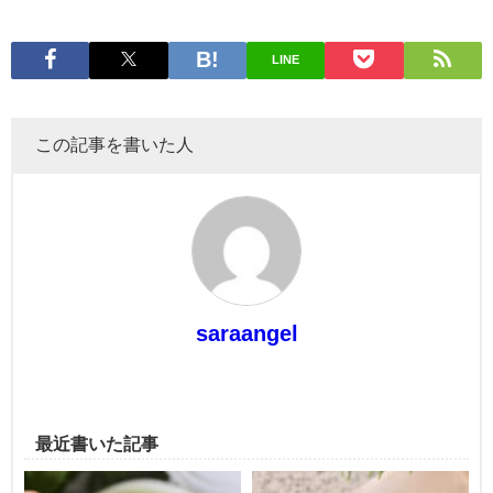
LINE
この記事を書いた人
saraangel
最近書いた記事