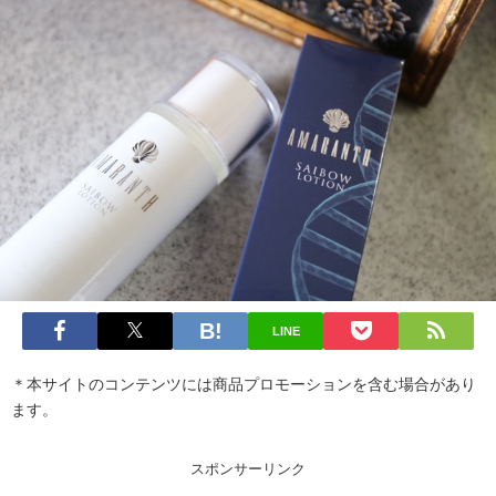
LINE
＊本サイトのコンテンツには商品プロモーションを含む場合があり
ます。
スポンサーリンク