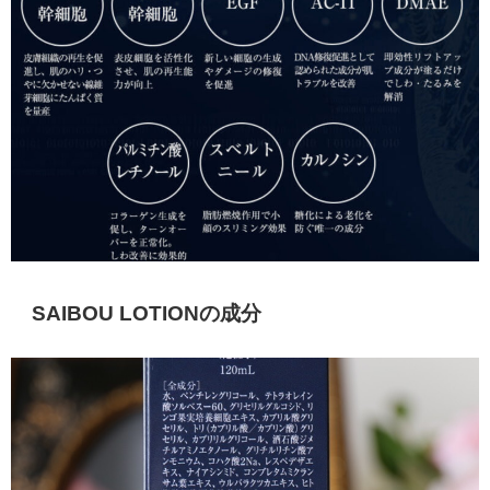
SAIBOU LOTIONの成分