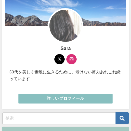
Sara
50代を美しく素敵に生きるために、老けない努力あれこれ綴
っています
詳しいプロフィール