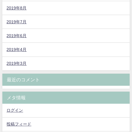
2019年8月
2019年7月
2019年6月
2019年4月
2019年3月
最近のコメント
メタ情報
ログイン
投稿フィード