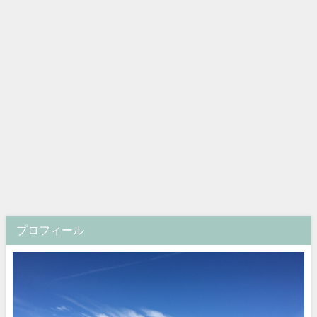
プロフィール