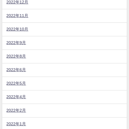
2022年12月
2022年11月
2022年10月
2022年9月
2022年8月
2022年6月
2022年5月
2022年4月
2022年2月
2022年1月