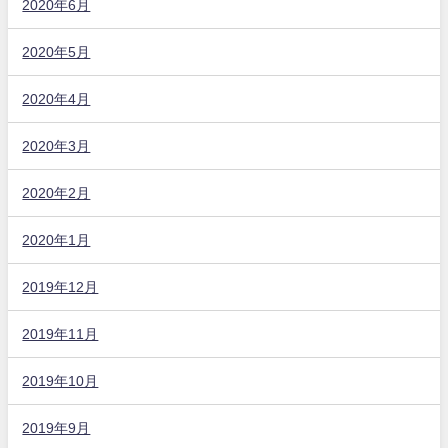
2020年6月
2020年5月
2020年4月
2020年3月
2020年2月
2020年1月
2019年12月
2019年11月
2019年10月
2019年9月