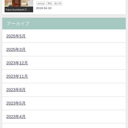
pickup
薄毛、抜け毛
2019.04.10
haru-kurokamiスカ
ルプ
アーカイブ
2025年5月
2025年3月
2023年12月
2023年11月
2023年8月
2023年5月
2023年4月