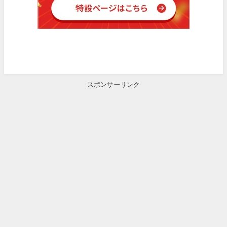
スポンサーリンク