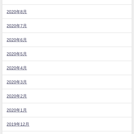
2020年8月
2020年7月
2020年6月
2020年5月
2020年4月
2020年3月
2020年2月
2020年1月
2019年12月