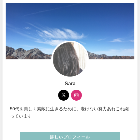
Sara
50代を美しく素敵に生きるために、老けない努力あれこれ綴
っています
詳しいプロフィール