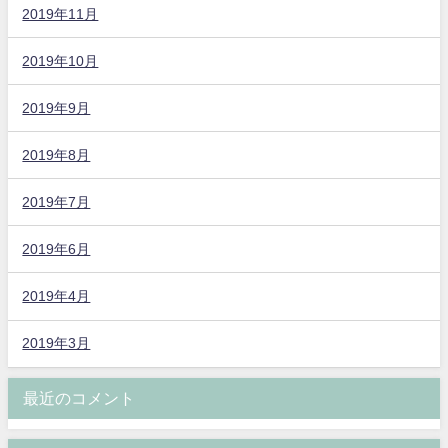
2019年11月
2019年10月
2019年9月
2019年8月
2019年7月
2019年6月
2019年4月
2019年3月
最近のコメント