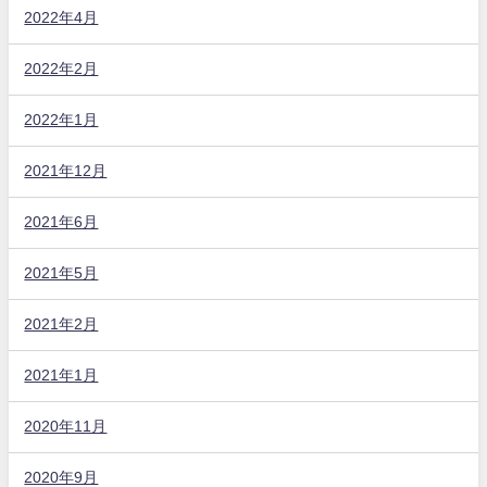
2022年4月
2022年2月
2022年1月
2021年12月
2021年6月
2021年5月
2021年2月
2021年1月
2020年11月
2020年9月