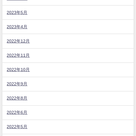
2023年5月
2023年4月
2022年12月
2022年11月
2022年10月
2022年9月
2022年8月
2022年6月
2022年5月