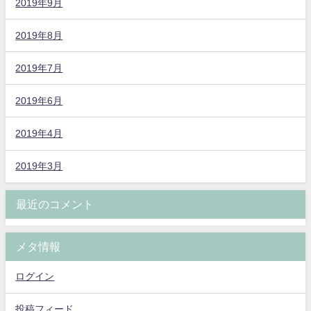
2019年9月
2019年8月
2019年7月
2019年6月
2019年4月
2019年3月
最近のコメント
メタ情報
ログイン
投稿フィード