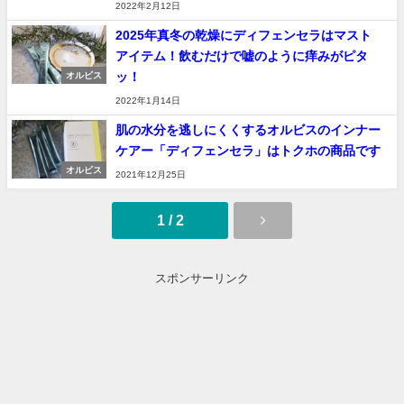
2022年2月12日
2025年真冬の乾燥にディフェンセラはマスト
アイテム！飲むだけで嘘のように痒みがピタ
ッ！
オルビス
2022年1月14日
肌の水分を逃しにくくするオルビスのインナー
ケアー「ディフェンセラ」はトクホの商品です
オルビス
2021年12月25日
1 / 2
スポンサーリンク