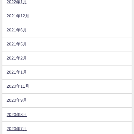
2022年1月
2021年12月
2021年6月
2021年5月
2021年2月
2021年1月
2020年11月
2020年9月
2020年8月
2020年7月