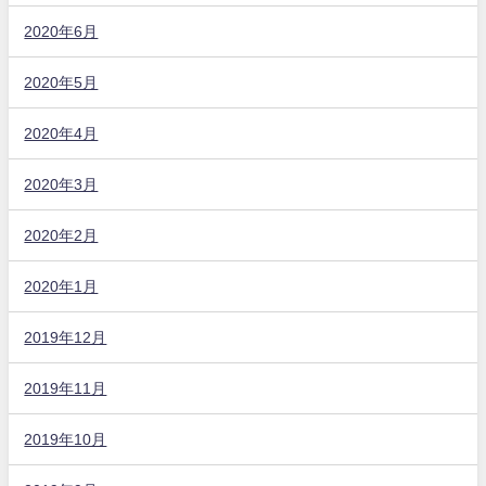
2020年6月
2020年5月
2020年4月
2020年3月
2020年2月
2020年1月
2019年12月
2019年11月
2019年10月