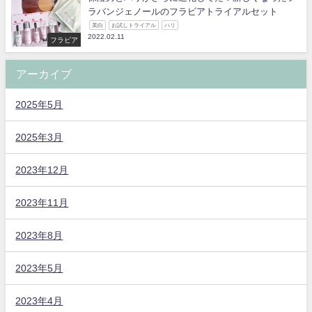
ラバンジェノールのフラビアトライアルセット
美白
お試しトライアル
ハリ
2022.02.11
フラビア
アーカイブ
2025年5月
2025年3月
2023年12月
2023年11月
2023年8月
2023年5月
2023年4月