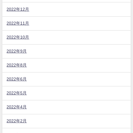
2022年12月
2022年11月
2022年10月
2022年9月
2022年8月
2022年6月
2022年5月
2022年4月
2022年2月