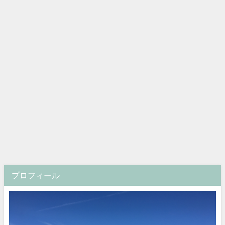
プロフィール